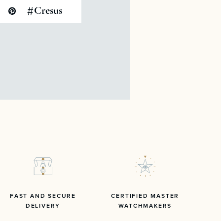
#
Cresus
FAST AND SECURE
CERTIFIED MASTER
DELIVERY
WATCHMAKERS