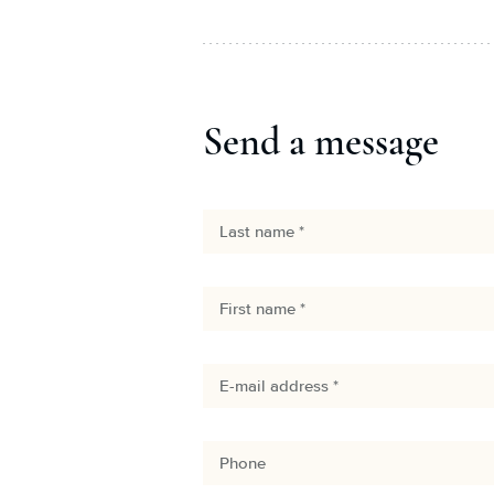
Send a message
Last name *
First name *
E-mail address *
Phone