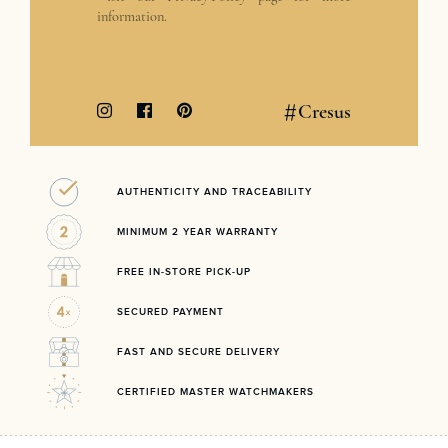
information.
#
Cresus
AUTHENTICITY AND TRACEABILITY
MINIMUM 2 YEAR WARRANTY
FREE IN-STORE PICK-UP
SECURED PAYMENT
FAST AND SECURE DELIVERY
CERTIFIED MASTER WATCHMAKERS