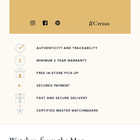
#
Cresus
AUTHENTICITY AND TRACEABILITY
MINIMUM 2 YEAR WARRANTY
FREE IN-STORE PICK-UP
SECURED PAYMENT
FAST AND SECURE DELIVERY
CERTIFIED MASTER WATCHMAKERS