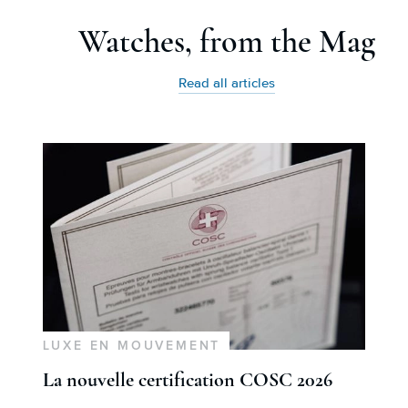
Watches, from the Mag
Read all articles
LUXE EN MOUVEMENT
La nouvelle certification COSC 2026