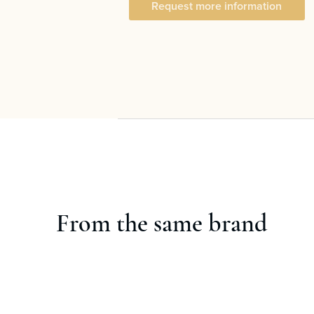
Request more information
From the same brand