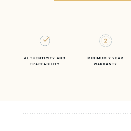
AUTHENTICITY AND
MINIMUM 2 YEAR
TRACEABILITY
WARRANTY