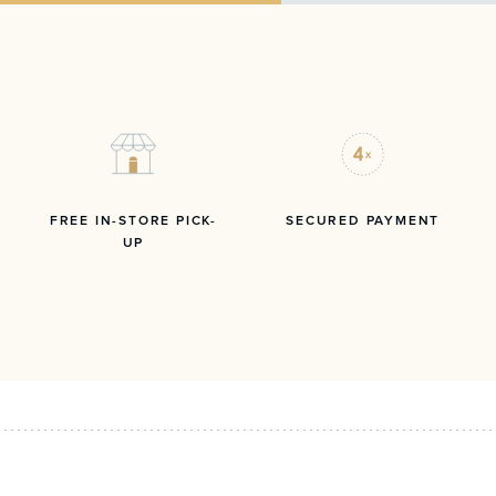
FREE IN-STORE PICK-
SECURED PAYMENT
UP