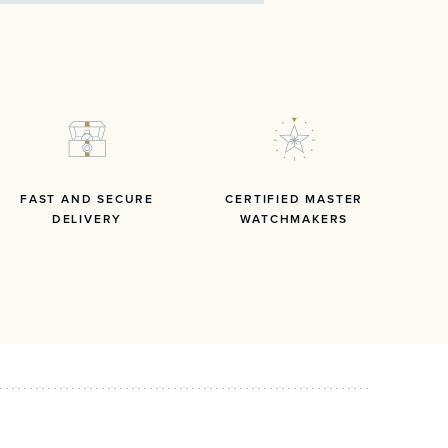
FAST AND SECURE
CERTIFIED MASTER
DELIVERY
WATCHMAKERS