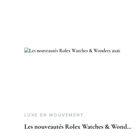
LUXE EN MOUVEMENT
Les nouveautés Rolex Watches & Wonders 2026