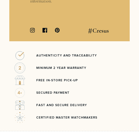
information.
#
Cresus
AUTHENTICITY AND TRACEABILITY
MINIMUM 2 YEAR WARRANTY
FREE IN-STORE PICK-UP
SECURED PAYMENT
FAST AND SECURE DELIVERY
CERTIFIED MASTER WATCHMAKERS